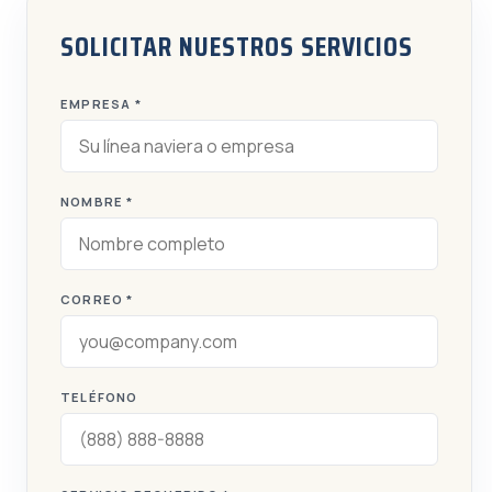
SOLICITAR NUESTROS SERVICIOS
EMPRESA *
NOMBRE *
CORREO *
TELÉFONO