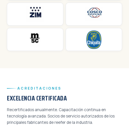
ACREDITACIONES
EXCELENCIA CERTIFICADA
Recertificados anualmente. Capacitación continua en
tecnología avanzada. Socios de servicio autorizados de los
principales fabricantes de reefer de la industria.