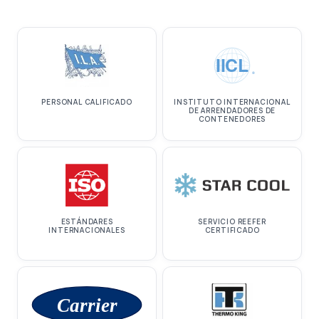
IICL
®
PERSONAL CALIFICADO
INSTITUTO INTERNACIONAL
DE ARRENDADORES DE
CONTENEDORES
ESTÁNDARES
SERVICIO REEFER
INTERNACIONALES
CERTIFICADO
Carrier